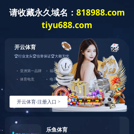
乐动网页版登录入口
Toggle
navigat
乐动网页版登录入口-乐动（中国）