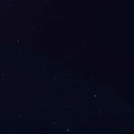
口
乐动网页版登录入口-乐动
（中国）